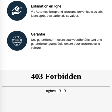
Estimation en ligne
Via Automobile reprend votre ancien véhicule au prix
juste après évaluation de sa valeur.
Garantie
Une garantie sur-mesure pour vous Bénéficiez d’une
garantie conçue spécialement pour votre nouvelle
voiture