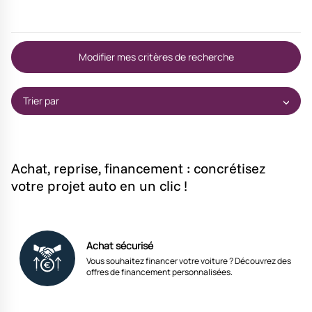
Modifier mes critères de recherche
Trier par
Achat, reprise, financement : concrétisez
votre projet auto en un clic !
Achat sécurisé
Vous souhaitez financer votre voiture ? Découvrez des
offres de financement personnalisées.