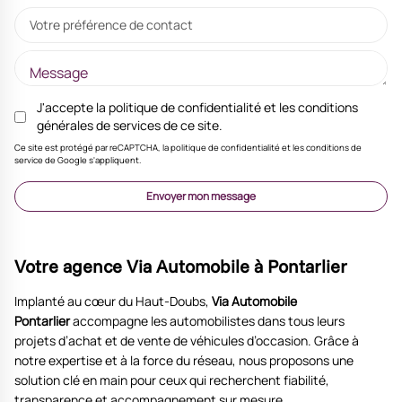
Votre préférence de contact
J'accepte la
politique de confidentialité
et les
conditions
générales de services
de ce site.
Ce site est protégé par reCAPTCHA, la politique de confidentialité et les conditions de
service de Google s'appliquent.
Envoyer mon message
Votre agence Via Automobile à Pontarlier
Implanté au cœur du Haut-Doubs,
Via Automobile
Pontarlier
accompagne les automobilistes dans tous leurs
projets d’achat et de vente de véhicules d’occasion. Grâce à
notre expertise et à la force du réseau, nous proposons une
solution clé en main pour ceux qui recherchent fiabilité,
transparence et accompagnement sur mesure.