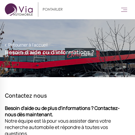
Retourner à l'accueil
Besoin d'aide ou d'informations ?
Contactez nous
Besoin d'aide ou de plus d'informations ?
Contactez-
nous dès maintenant.
Notre équipe est là pour vous assister dans votre
recherche automobile et répondre à toutes vos
questions.