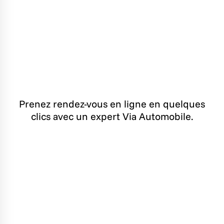
Prenez rendez-vous en ligne en quelques
clics avec un expert Via Automobile.