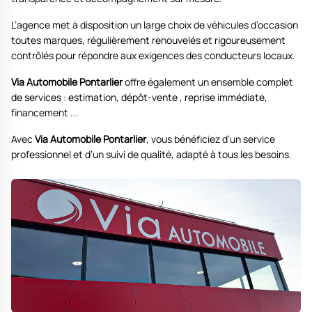
L’agence met à disposition un large choix de véhicules d’occasion
toutes marques, régulièrement renouvelés et rigoureusement
contrôlés pour répondre aux exigences des conducteurs locaux.
Via Automobile Pontarlier
offre également un ensemble complet
de services : estimation, dépôt-vente , reprise immédiate,
financement ...
Avec
Via Automobile Pontarlier
, vous bénéficiez d’un service
professionnel et d’un suivi de qualité, adapté à tous les besoins.