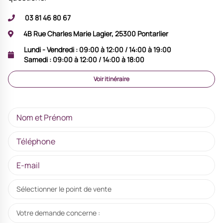
03 81 46 80 67
4B Rue Charles Marie Lagier, 25300 Pontarlier
Lundi - Vendredi :
09:00 à 12:00 / 14:00 à 19:00
Samedi :
09:00 à 12:00 / 14:00 à 18:00
Voir itinéraire
Sélectionner le point de vente
Votre demande concerne :