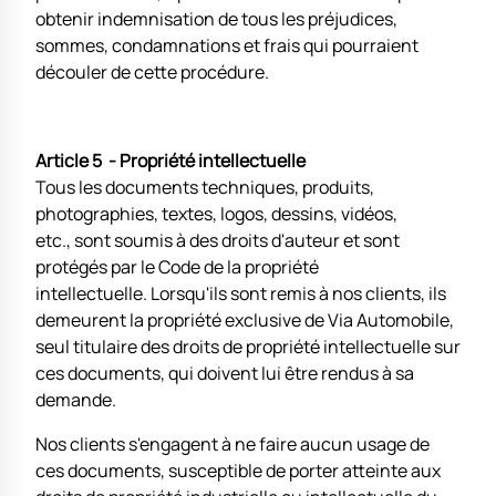
obtenir indemnisation de tous les préjudices,
sommes, condamnations et frais qui pourraient
découler de cette procédure.
Article 5 - Propriété intellectuelle
Tous les documents techniques, produits,
photographies, textes, logos, dessins, vidéos,
etc., sont soumis à des droits d'auteur et sont
protégés par le Code de la propriété
intellectuelle. Lorsqu'ils sont remis à nos clients, ils
demeurent la propriété exclusive de Via Automobile,
seul titulaire des droits de propriété intellectuelle sur
ces documents, qui doivent lui être rendus à sa
demande.
Nos clients s'engagent à ne faire aucun usage de
ces documents, susceptible de porter atteinte aux