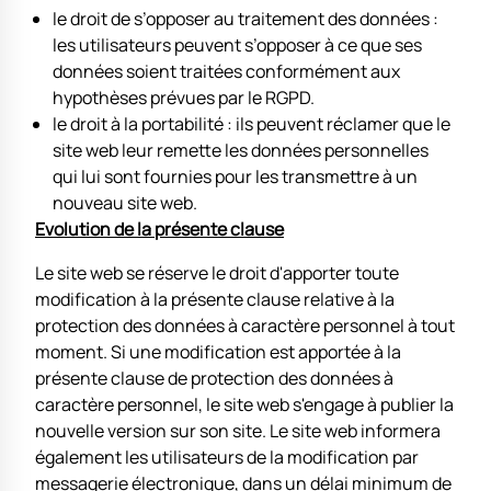
le droit de s’opposer au traitement des données :
les utilisateurs peuvent s’opposer à ce que ses
données soient traitées conformément aux
hypothèses prévues par le RGPD.
le droit à la portabilité : ils peuvent réclamer que le
site web leur remette les données personnelles
qui lui sont fournies pour les transmettre à un
nouveau site web.
Evolution de la présente clause
Le site web se réserve le droit d'apporter toute
modification à la présente clause relative à la
protection des données à caractère personnel à tout
moment. Si une modification est apportée à la
présente clause de protection des données à
caractère personnel, le site web s'engage à publier la
nouvelle version sur son site. Le site web informera
également les utilisateurs de la modification par
messagerie électronique, dans un délai minimum de