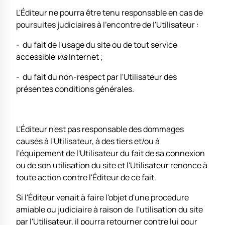
L'Éditeur ne pourra être tenu responsable en cas de
poursuites judiciaires à l'encontre de l'Utilisateur :
- du fait de l'usage du site ou de tout service
accessible
via
Internet ;
- du fait du non-respect par l'Utilisateur des
présentes conditions générales.
L'Éditeur n'est pas responsable des dommages
causés à l'Utilisateur, à des tiers et/ou à
l'équipement de l'Utilisateur du fait de sa connexion
ou de son utilisation du site et l'Utilisateur renonce à
toute action contre l'Éditeur de ce fait.
Si l'Éditeur venait à faire l'objet d'une procédure
amiable ou judiciaire à raison de l'utilisation du site
par l'Utilisateur, il pourra retourner contre lui pour