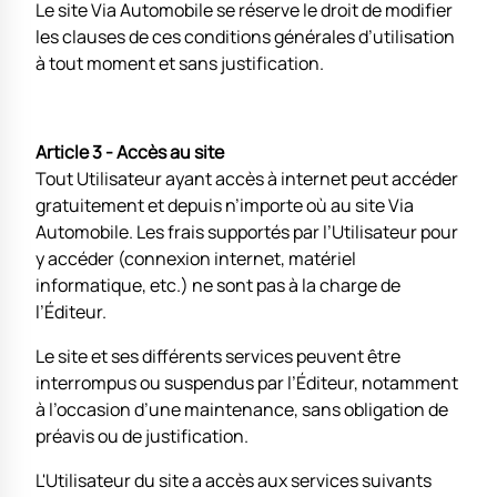
Le site Via Automobile se réserve le droit de modifier
les clauses de ces conditions générales d’utilisation
à tout moment et sans justification.
Article 3 - Accès au site
Tout Utilisateur ayant accès à internet peut accéder
gratuitement et depuis n’importe où au site Via
Automobile. Les frais supportés par l’Utilisateur pour
y accéder (connexion internet, matériel
informatique, etc.) ne sont pas à la charge de
l’Éditeur.
Le site et ses différents services peuvent être
interrompus ou suspendus par l’Éditeur, notamment
à l’occasion d’une maintenance, sans obligation de
préavis ou de justification.
L'Utilisateur du site a accès aux services suivants