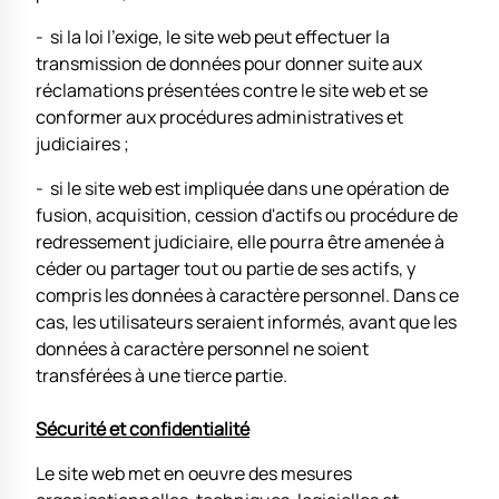
- si la loi l'exige, le site web peut effectuer la
transmission de données pour donner suite aux
réclamations présentées contre le site web et se
conformer aux procédures administratives et
judiciaires ;
- si le site web est impliquée dans une opération de
fusion, acquisition, cession d'actifs ou procédure de
redressement judiciaire, elle pourra être amenée à
céder ou partager tout ou partie de ses actifs, y
compris les données à caractère personnel. Dans ce
cas, les utilisateurs seraient informés, avant que les
données à caractère personnel ne soient
transférées à une tierce partie.
Sécurité et confidentialité
Le site web met en oeuvre des mesures