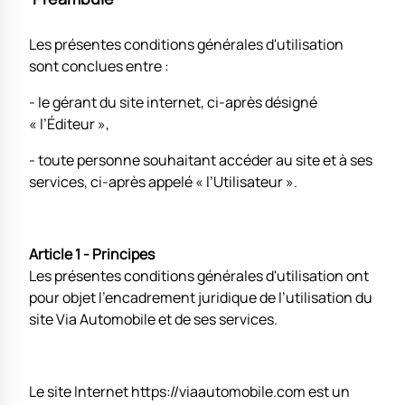
Les présentes conditions générales d'utilisation
sont conclues entre :
- le gérant du site internet, ci-après désigné
« l’Éditeur »,
- toute personne souhaitant accéder au site et à ses
services, ci-après appelé « l’Utilisateur ».
Article 1 - Principes
Les présentes conditions générales d'utilisation ont
pour objet l'encadrement juridique de l’utilisation du
site Via Automobile et de ses services.
Le site Internet https://viaautomobile.com est un