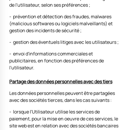
de l'utilisateur, selon ses préférences ;
- prévention et détection des fraudes, malwares
(malicious softwares ou logiciels malveillants) et
gestion des incidents de sécurité ;
- gestion des éventuels litiges avec les utilisateurs ;
- envoi d'informations commerciales et
publicitaires, en fonction des préférences de
l'utilisateur.
Partage des données personnelles avec des tiers
Les données personnelles peuvent être partagées
avec des sociétés tierces, dans les cas suivants :
- lorsque l'Utilisateur utilise les services de
paiement, pour la mise en oeuvre de ces services, le
site web est en relation avec des sociétés bancaires