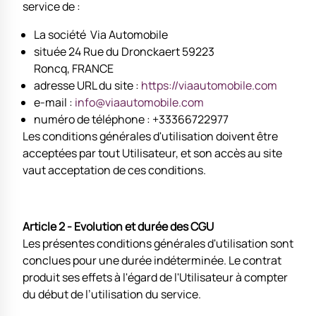
service de :
La société Via Automobile
située 24 Rue du Dronckaert 59223
Roncq, FRANCE
adresse URL du site :
https://viaautomobile.com
e-mail :
info@viaautomobile.com
numéro de téléphone : +33366722977
Les conditions générales d'utilisation doivent être
acceptées par tout Utilisateur, et son accès au site
vaut acceptation de ces conditions.
Article 2 - Evolution et durée des CGU
Les présentes conditions générales d'utilisation sont
conclues pour une durée indéterminée. Le contrat
produit ses effets à l'égard de l'Utilisateur à compter
du début de l’utilisation du service.