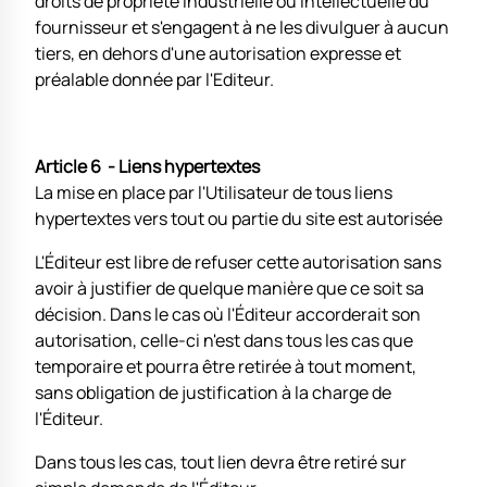
droits de propriété industrielle ou intellectuelle du
fournisseur et s'engagent à ne les divulguer à aucun
tiers, en dehors d'une autorisation expresse et
préalable donnée par l'Editeur.
Article 6 - Liens hypertextes
La mise en place par l'Utilisateur de tous liens
hypertextes vers tout ou partie du site est autorisée
L'Éditeur est libre de refuser cette autorisation sans
avoir à justifier de quelque manière que ce soit sa
décision. Dans le cas où l'Éditeur accorderait son
autorisation, celle-ci n'est dans tous les cas que
temporaire et pourra être retirée à tout moment,
sans obligation de justification à la charge de
l'Éditeur.
Dans tous les cas, tout lien devra être retiré sur