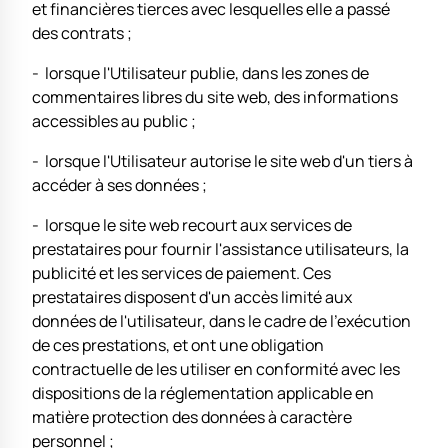
et financières tierces avec lesquelles elle a passé
des contrats ;
- lorsque l'Utilisateur publie, dans les zones de
commentaires libres du site web, des informations
accessibles au public ;
- lorsque l'Utilisateur autorise le site web d'un tiers à
accéder à ses données ;
- lorsque le site web recourt aux services de
prestataires pour fournir l'assistance utilisateurs, la
publicité et les services de paiement. Ces
prestataires disposent d'un accès limité aux
données de l'utilisateur, dans le cadre de l'exécution
de ces prestations, et ont une obligation
contractuelle de les utiliser en conformité avec les
dispositions de la réglementation applicable en
matière protection des données à caractère
personnel ;