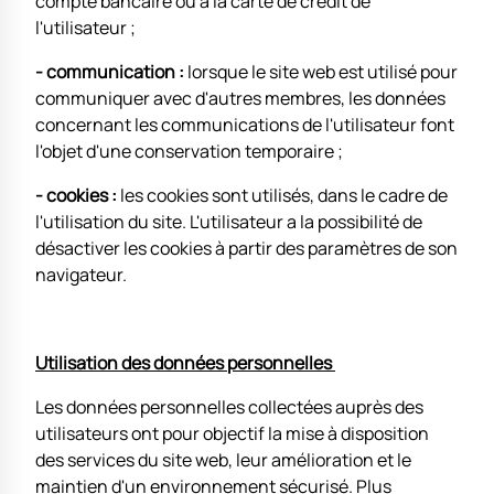
compte bancaire ou à la carte de crédit de
l'utilisateur ;
- communication :
lorsque le site web est utilisé pour
communiquer avec d'autres membres, les données
concernant les communications de l'utilisateur font
l'objet d'une conservation temporaire ;
- cookies :
les cookies sont utilisés, dans le cadre de
l'utilisation du site. L'utilisateur a la possibilité de
désactiver les cookies à partir des paramètres de son
navigateur.
Utilisation des données personnelles
Les données personnelles collectées auprès des
utilisateurs ont pour objectif la mise à disposition
des services du site web, leur amélioration et le
maintien d'un environnement sécurisé. Plus