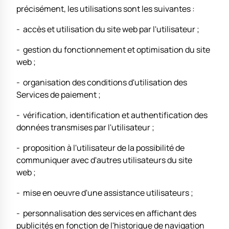
précisément, les utilisations sont les suivantes :
- accès et utilisation du site web par l'utilisateur ;
- gestion du fonctionnement et optimisation du site
web ;
- organisation des conditions d'utilisation des
Services de paiement ;
- vérification, identification et authentification des
données transmises par l'utilisateur ;
- proposition à l'utilisateur de la possibilité de
communiquer avec d'autres utilisateurs du site
web ;
- mise en oeuvre d'une assistance utilisateurs ;
- personnalisation des services en affichant des
publicités en fonction de l'historique de navigation