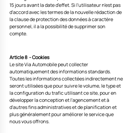
15 jours avant la date d'effet. Si l'utilisateur n'est pas
d'accord avec les termes de la nouvelle rédaction de
la clause de protection des données à caractère
personnel, il a la possibilité de supprimer son
compte.
Article 8 - Cookies
Le site Via Automobile peut collecter
automatiquement des informations standards.
Toutes les informations collectées indirectement ne
seront utilisées que pour suivre le volume, le type et
la configuration du trafic utilisant ce site, pour en
développer la conception et l'agencement et à
d'autres fins administratives et de planification et
plus généralement pour améliorer le service que
nous vous offrons.