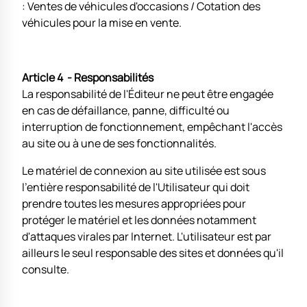
: Ventes de véhicules d'occasions / Cotation des
véhicules pour la mise en vente.
Article 4 - Responsabilités
La responsabilité de l'Éditeur ne peut être engagée
en cas de défaillance, panne, difficulté ou
interruption de fonctionnement, empêchant l'accès
au site ou à une de ses fonctionnalités.
Le matériel de connexion au site utilisée est sous
l'entière responsabilité de l'Utilisateur qui doit
prendre toutes les mesures appropriées pour
protéger le matériel et les données notamment
d'attaques virales par Internet. L'utilisateur est par
ailleurs le seul responsable des sites et données qu'il
consulte.