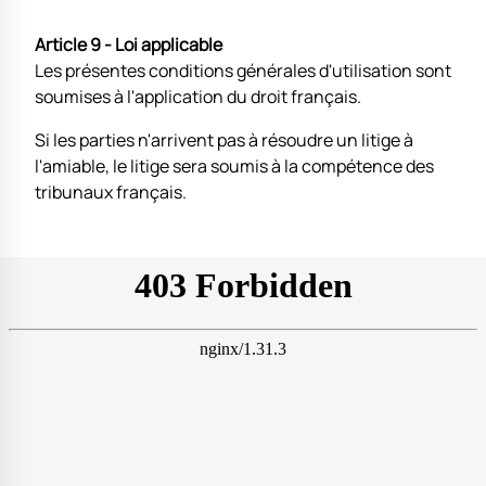
Article 9 - Loi applicable
Les présentes conditions générales d'utilisation sont
soumises à l'application du droit français.
Si les parties n'arrivent pas à résoudre un litige à
l'amiable, le litige sera soumis à la compétence des
tribunaux français.