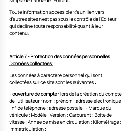
simple demande de l'Éditeur.
Toute information accessible
via
un lien vers
d'autres sites n'est pas sous le contrôle de l'Éditeur
qui décline toute responsabilité quant à leur
contenu.
Article 7 - Protection des données personnelles
Données collectées
Les données à caractère personnel qui sont
collectées sur ce site sont les suivantes :
- ouverture de compte :
lors de la création du compte
de l'utilisateur : nom ; prénom ; adresse électronique
; n° de téléphone ; adresse postale ; - Marque du
véhicule ; Modèle ; Version ; Carburant ; Boite de
vitesse ; Année de mise en circulation ; Kilométrage ;
Immatriculation ;