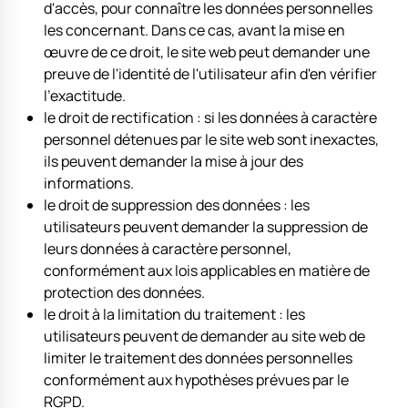
d'accès, pour connaître les données personnelles
les concernant. Dans ce cas, avant la mise en
œuvre de ce droit, le site web peut demander une
preuve de l'identité de l'utilisateur afin d'en vérifier
l'exactitude.
le droit de rectification : si les données à caractère
personnel détenues par le site web sont inexactes,
ils peuvent demander la mise à jour des
informations.
le droit de suppression des données : les
utilisateurs peuvent demander la suppression de
leurs données à caractère personnel,
conformément aux lois applicables en matière de
protection des données.
le droit à la limitation du traitement : les
utilisateurs peuvent de demander au site web de
limiter le traitement des données personnelles
conformément aux hypothèses prévues par le
RGPD.