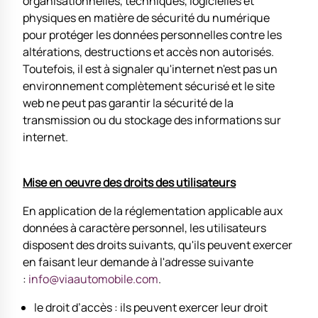
organisationnelles, techniques, logicielles et
physiques en matière de sécurité du numérique
pour protéger les données personnelles contre les
altérations, destructions et accès non autorisés.
Toutefois, il est à signaler qu'internet n'est pas un
environnement complètement sécurisé et le site
web ne peut pas garantir la sécurité de la
transmission ou du stockage des informations sur
internet.
Mise en oeuvre des droits des utilisateurs
En application de la réglementation applicable aux
données à caractère personnel, les utilisateurs
disposent des droits suivants, qu'ils peuvent exercer
en faisant leur demande à l'adresse suivante
:
info@viaautomobile.com
.
le droit d’accès : ils peuvent exercer leur droit