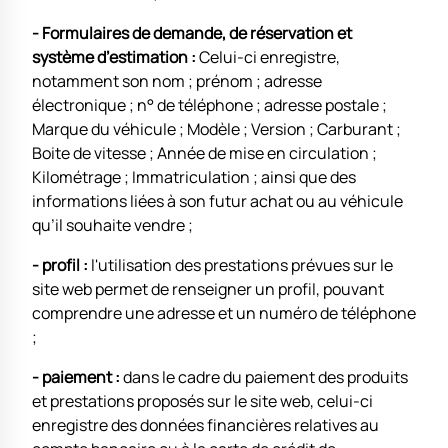
- Formulaires de demande, de réservation et
système d’estimation :
Celui-ci enregistre,
notamment son nom ; prénom ; adresse
électronique ; n° de téléphone ; adresse postale ;
Marque du véhicule ; Modèle ; Version ; Carburant ;
Boite de vitesse ; Année de mise en circulation ;
Kilométrage ; Immatriculation ; ainsi que des
informations liées à son futur achat ou au véhicule
qu’il souhaite vendre ;
- profil :
l'utilisation des prestations prévues sur le
site web permet de renseigner un profil, pouvant
comprendre une adresse et un numéro de téléphone
;
- paiement :
dans le cadre du paiement des produits
et prestations proposés sur le site web, celui-ci
enregistre des données financières relatives au